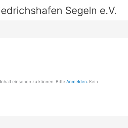
iedrichshafen Segeln e.V.
Inhalt einsehen zu können. Bitte
Anmelden
. Kein