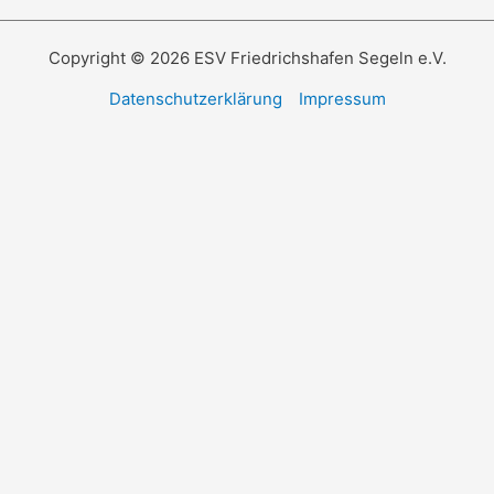
Copyright © 2026 ESV Friedrichshafen Segeln e.V.
Datenschutzerklärung
Impressum