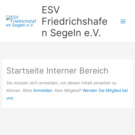
Zum
ESV
Inhalt
Friedrichshafe
springen
n Segeln e.V.
Startseite Interner Bereich
Sie müssen sich anmelden, um diesen Inhalt einsehen zu
können. Bitte
Anmelden
. Kein Mitglied?
Werden Sie Mitglied bei
uns