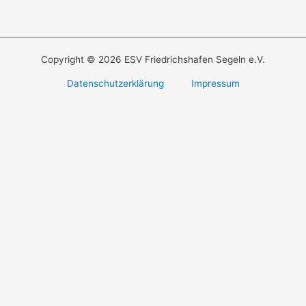
Copyright © 2026 ESV Friedrichshafen Segeln e.V.
Datenschutzerklärung
Impressum